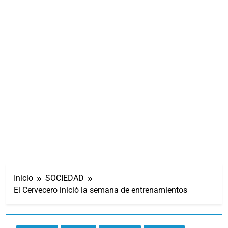
Inicio
SOCIEDAD
El Cervecero inició la semana de entrenamientos