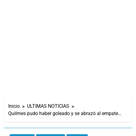
Inicio
ULTIMAS NOTICIAS
Quilmes pudo haber goleado y se abrazó al empate…