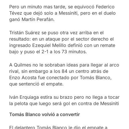
Pero un minuto mas tarde, se equivocó Federico
Tévez que dejó solo a Messiniti, pero en el duelo
ganó Martín Perafán.
Tristán Suárez se puso otra vez arriba en el
resultado: en un ataque por el sector derecho el
ingresado Ezequiel Melillo definió con un remate
bajo y puso el 2-1 a los 73 minutos.
A Quilmes no le sobraban ideas para llegar al arco
rival, sin embargo a los 84 un centro atrás de
Enzo Acosta fue conectado por Tomás Blanco,
que sentenció el empate.
Iván Erquiaga estira su brazo pero no llega a tocar
la pelota que luego será gol en contra de Messiniti
Tomás Blanco volvió a convertir
El delantero Tomás Blanco le dio el empate a