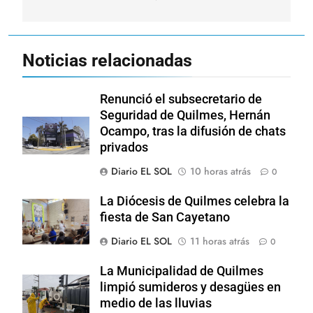
Noticias relacionadas
Renunció el subsecretario de
Seguridad de Quilmes, Hernán
Ocampo, tras la difusión de chats
privados
Diario EL SOL
10 horas atrás
0
La Diócesis de Quilmes celebra la
fiesta de San Cayetano
Diario EL SOL
11 horas atrás
0
La Municipalidad de Quilmes
limpió sumideros y desagües en
medio de las lluvias