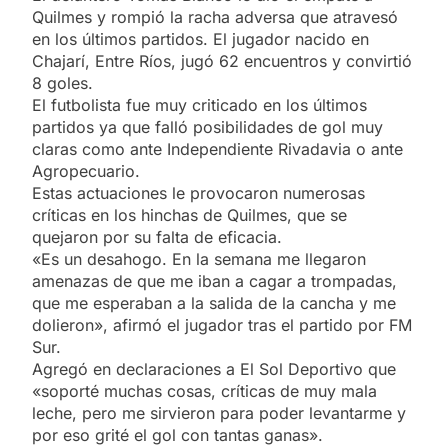
Quilmes y rompió la racha adversa que atravesó
en los últimos partidos. El jugador nacido en
Chajarí, Entre Ríos, jugó 62 encuentros y convirtió
8 goles.
El futbolista fue muy criticado en los últimos
partidos ya que falló posibilidades de gol muy
claras como ante Independiente Rivadavia o ante
Agropecuario.
Estas actuaciones le provocaron numerosas
críticas en los hinchas de Quilmes, que se
quejaron por su falta de eficacia.
«Es un desahogo. En la semana me llegaron
amenazas de que me iban a cagar a trompadas,
que me esperaban a la salida de la cancha y me
dolieron», afirmó el jugador tras el partido por FM
Sur.
Agregó en declaraciones a El Sol Deportivo que
«soporté muchas cosas, críticas de muy mala
leche, pero me sirvieron para poder levantarme y
por eso grité el gol con tantas ganas».