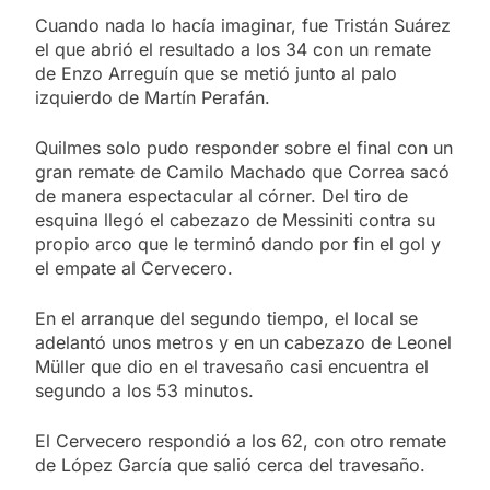
Cuando nada lo hacía imaginar, fue Tristán Suárez
el que abrió el resultado a los 34 con un remate
de Enzo Arreguín que se metió junto al palo
izquierdo de Martín Perafán.
Quilmes solo pudo responder sobre el final con un
gran remate de Camilo Machado que Correa sacó
de manera espectacular al córner. Del tiro de
esquina llegó el cabezazo de Messiniti contra su
propio arco que le terminó dando por fin el gol y
el empate al Cervecero.
En el arranque del segundo tiempo, el local se
adelantó unos metros y en un cabezazo de Leonel
Müller que dio en el travesaño casi encuentra el
segundo a los 53 minutos.
El Cervecero respondió a los 62, con otro remate
de López García que salió cerca del travesaño.