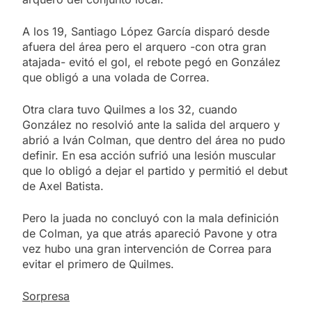
A los 19, Santiago López García disparó desde
afuera del área pero el arquero -con otra gran
atajada- evitó el gol, el rebote pegó en González
que obligó a una volada de Correa.
Otra clara tuvo Quilmes a los 32, cuando
González no resolvió ante la salida del arquero y
abrió a Iván Colman, que dentro del área no pudo
definir. En esa acción sufrió una lesión muscular
que lo obligó a dejar el partido y permitió el debut
de Axel Batista.
Pero la juada no concluyó con la mala definición
de Colman, ya que atrás apareció Pavone y otra
vez hubo una gran intervención de Correa para
evitar el primero de Quilmes.
Sorpresa