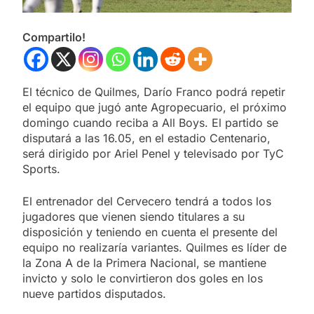
Compartilo!
El técnico de Quilmes, Darío Franco podrá repetir
el equipo que jugó ante Agropecuario, el próximo
domingo cuando reciba a All Boys. El partido se
disputará a las 16.05, en el estadio Centenario,
será dirigido por Ariel Penel y televisado por TyC
Sports.
El entrenador del Cervecero tendrá a todos los
jugadores que vienen siendo titulares a su
disposición y teniendo en cuenta el presente del
equipo no realizaría variantes. Quilmes es líder de
la Zona A de la Primera Nacional, se mantiene
invicto y solo le convirtieron dos goles en los
nueve partidos disputados.