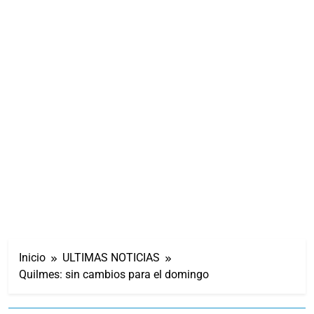
Inicio
ULTIMAS NOTICIAS
Quilmes: sin cambios para el domingo