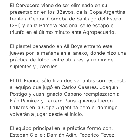
El Cervecero viene de ser eliminado en su
presentación en los 32avos. de la Copa Argentina
frente a Central Córdoba de Santiago del Estero
(3-1) y en la Primera Nacional se le escapó el
triunfo en el último minuto ante Agropecuario.
El plantel pensando en All Boys entrenó este
jueves por la mañana en el anexo, donde hizo una
práctica de fútbol entre titulares, y un mix de
suplentes y juveniles.
El DT Franco sólo hizo dos variantes con respecto
al equipo que jugó en Carlos Casares: Joaquín
Postigo y Juan Ignacio Capano reemplazaron a
Iván Ramírez y Lautaro Parisi quienes fueron
titulares en la Copa Argentina pero el domingo
volverán a jugar desde el inicio.
El equipo principal en la práctica formó con:
Esteban Glellel; Damián Adín, Federico Tévez,