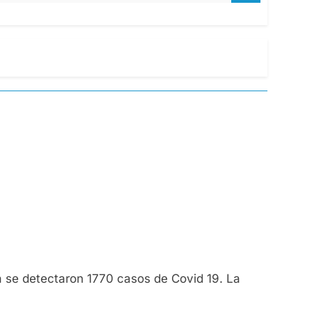
ya se detectaron 1770 casos de Covid 19. La