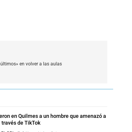
 últimos» en volver a las aulas
eron en Quilmes a un hombre que amenazó a
a través de TikTok