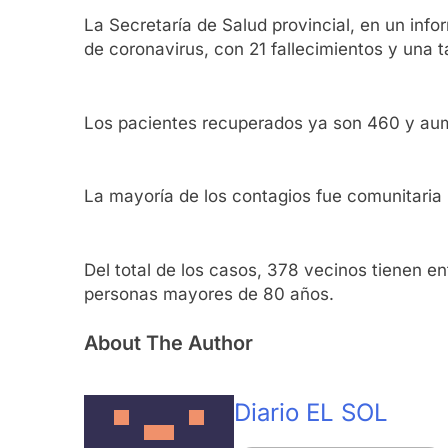
La Secretaría de Salud provincial, en un inf
de coronavirus, con 21 fallecimientos y una ta
Los pacientes recuperados ya son 460 y aum
La mayoría de los contagios fue comunitaria
Del total de los casos, 378 vecinos tienen e
personas mayores de 80 años.
About The Author
Diario EL SOL