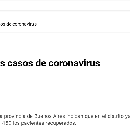
os de coronavirus
 casos de coronavirus
la provincia de Buenos Aires indican que en el distrito 
n 460 los pacientes recuperados.