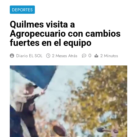
DEPORTES
Quilmes visita a
Agropecuario con cambios
fuertes en el equipo
0
Diario EL SOL
2 Meses Atrás
2 Minutos