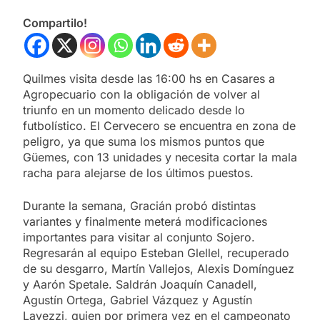
Compartilo!
Quilmes visita desde las 16:00 hs en Casares a
Agropecuario con la obligación de volver al
triunfo en un momento delicado desde lo
futbolístico. El Cervecero se encuentra en zona de
peligro, ya que suma los mismos puntos que
Güemes, con 13 unidades y necesita cortar la mala
racha para alejarse de los últimos puestos.
Durante la semana, Gracián probó distintas
variantes y finalmente meterá modificaciones
importantes para visitar al conjunto Sojero.
Regresarán al equipo Esteban Glellel, recuperado
de su desgarro, Martín Vallejos, Alexis Domínguez
y Aarón Spetale. Saldrán Joaquín Canadell,
Agustín Ortega, Gabriel Vázquez y Agustín
Lavezzi, quien por primera vez en el campeonato