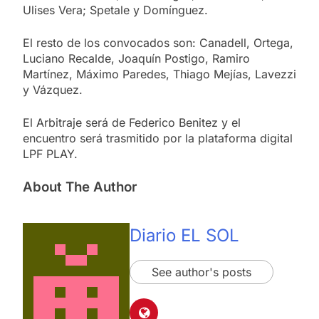
Ulises Vera; Spetale y Domínguez.
El resto de los convocados son: Canadell, Ortega,
Luciano Recalde, Joaquín Postigo, Ramiro
Martínez, Máximo Paredes, Thiago Mejías, Lavezzi
y Vázquez.
El Arbitraje será de Federico Benitez y el
encuentro será trasmitido por la plataforma digital
LPF PLAY.
About The Author
Diario EL SOL
See author's posts