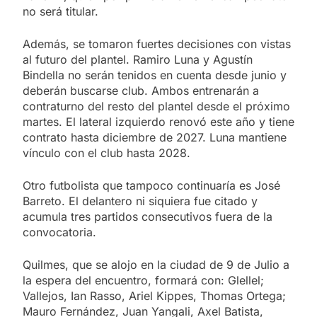
no será titular.
Además, se tomaron fuertes decisiones con vistas
al futuro del plantel. Ramiro Luna y Agustín
Bindella no serán tenidos en cuenta desde junio y
deberán buscarse club. Ambos entrenarán a
contraturno del resto del plantel desde el próximo
martes. El lateral izquierdo renovó este año y tiene
contrato hasta diciembre de 2027. Luna mantiene
vínculo con el club hasta 2028.
Otro futbolista que tampoco continuaría es José
Barreto. El delantero ni siquiera fue citado y
acumula tres partidos consecutivos fuera de la
convocatoria.
Quilmes, que se alojo en la ciudad de 9 de Julio a
la espera del encuentro, formará con: Glellel;
Vallejos, Ian Rasso, Ariel Kippes, Thomas Ortega;
Mauro Fernández, Juan Yangali, Axel Batista,