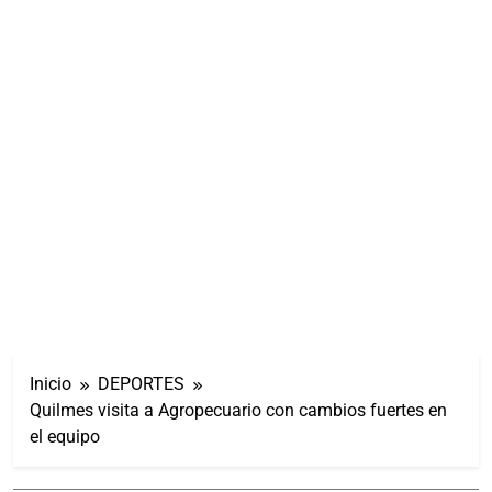
Inicio
DEPORTES
Quilmes visita a Agropecuario con cambios fuertes en
el equipo