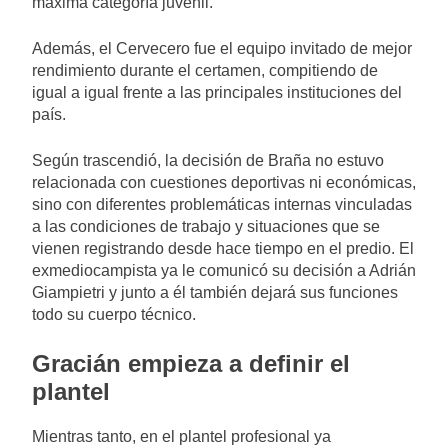
máxima categoría juvenil.
Además, el Cervecero fue el equipo invitado de mejor
rendimiento durante el certamen, compitiendo de
igual a igual frente a las principales instituciones del
país.
Según trascendió, la decisión de Braña no estuvo
relacionada con cuestiones deportivas ni económicas,
sino con diferentes problemáticas internas vinculadas
a las condiciones de trabajo y situaciones que se
vienen registrando desde hace tiempo en el predio. El
exmediocampista ya le comunicó su decisión a Adrián
Giampietri y junto a él también dejará sus funciones
todo su cuerpo técnico.
Gracián empieza a definir el
plantel
Mientras tanto, en el plantel profesional ya