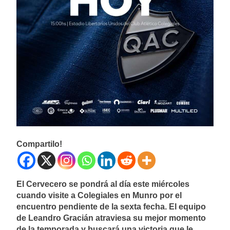
Compartilo!
El Cervecero se pondrá al día este miércoles
cuando visite a Colegiales en Munro por el
encuentro pendiente de la sexta fecha. El equipo
de Leandro Gracián atraviesa su mejor momento
de la temporada y buscará una victoria que le