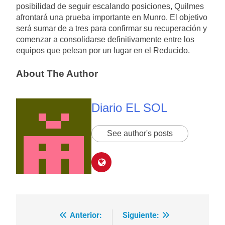
posibilidad de seguir escalando posiciones, Quilmes
afrontará una prueba importante en Munro. El objetivo
será sumar de a tres para confirmar su recuperación y
comenzar a consolidarse definitivamente entre los
equipos que pelean por un lugar en el Reducido.
About The Author
Diario EL SOL
See author's posts
Anterior:
Siguiente:
Navegación