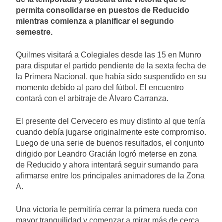
permita consolidarse en puestos de Reducido
mientras comienza a planificar el segundo
semestre.
Quilmes visitará a Colegiales desde las 15 en Munro
para disputar el partido pendiente de la sexta fecha de
la Primera Nacional, que había sido suspendido en su
momento debido al paro del fútbol. El encuentro
contará con el arbitraje de Álvaro Carranza.
El presente del Cervecero es muy distinto al que tenía
cuando debía jugarse originalmente este compromiso.
Luego de una serie de buenos resultados, el conjunto
dirigido por Leandro Gracián logró meterse en zona
de Reducido y ahora intentará seguir sumando para
afirmarse entre los principales animadores de la Zona
A.
Una victoria le permitiría cerrar la primera rueda con
mayor tranquilidad y comenzar a mirar más de cerca