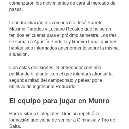
comenzaron los movimientos de cara al mercado de
pases.
Leandro Gracián les comunicó a José Barreto,
Máximo Paredes y Luciano Recalde que no serán
tenidos en cuenta para el próximo semestre. Los tres
se suman a Agustín Bindella y Ramiro Luna, quienes
habían sido informados anteriormente sobre la misma
situación.
Con estas decisiones, el entrenador continúa
perfilando el plantel con el que intentará afrontar la
segunda mitad del campeonato y pelear por el
objetivo de ingresar al Reducido.
El equipo para jugar en Munro
Para visitar a Colegiales, Gracián repetirá la
formación que viene de vencer a Gimnasia y Tiro de
Salta.