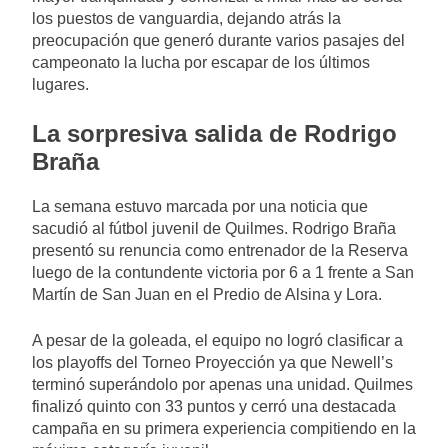
los puestos de vanguardia, dejando atrás la
preocupación que generó durante varios pasajes del
campeonato la lucha por escapar de los últimos
lugares.
La sorpresiva salida de Rodrigo
Braña
La semana estuvo marcada por una noticia que
sacudió al fútbol juvenil de Quilmes. Rodrigo Braña
presentó su renuncia como entrenador de la Reserva
luego de la contundente victoria por 6 a 1 frente a San
Martín de San Juan en el Predio de Alsina y Lora.
A pesar de la goleada, el equipo no logró clasificar a
los playoffs del Torneo Proyección ya que Newell’s
terminó superándolo por apenas una unidad. Quilmes
finalizó quinto con 33 puntos y cerró una destacada
campaña en su primera experiencia compitiendo en la