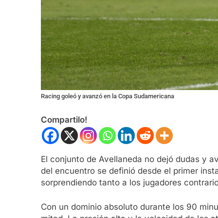
Racing goleó y avanzó en la Copa Sudamericana
Compartilo!
El conjunto de Avellaneda no dejó dudas y av
del encuentro se definió desde el primer ins
sorprendiendo tanto a los jugadores contrar
Con un dominio absoluto durante los 90 minut