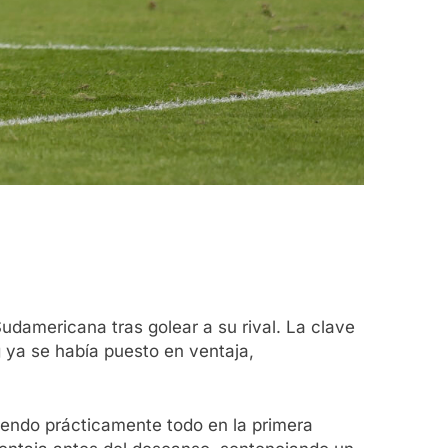
udamericana tras golear a su rival. La clave
 ya se había puesto en ventaja,
iendo prácticamente todo en la primera