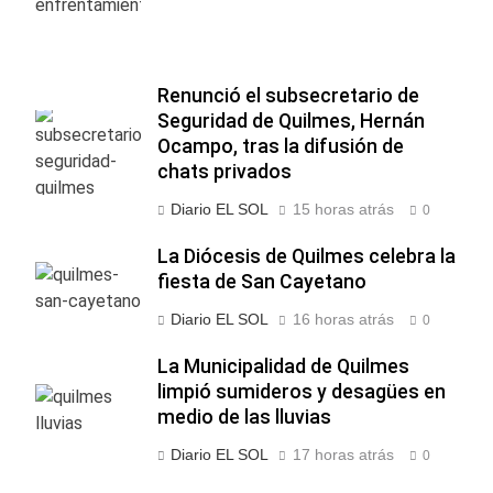
Renunció el subsecretario de
Seguridad de Quilmes, Hernán
Ocampo, tras la difusión de
chats privados
Diario EL SOL
15 horas atrás
0
La Diócesis de Quilmes celebra la
fiesta de San Cayetano
Diario EL SOL
16 horas atrás
0
La Municipalidad de Quilmes
limpió sumideros y desagües en
medio de las lluvias
Diario EL SOL
17 horas atrás
0