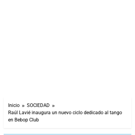
Inicio
SOCIEDAD
Raúl Lavié inaugura un nuevo ciclo dedicado al tango
en Bebop Club