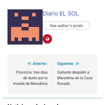
Diario EL SOL
See author's posts
Anterior:
Siguiente:
Navegación
de
Provincia: tres días
Gallardo despidió a
de duelo por la
Maradona en la Casa
entradas
muerte de Maradona
Rosada