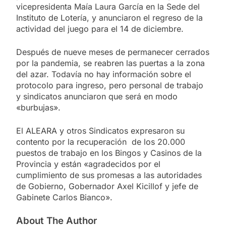
vicepresidenta Maía Laura García en la Sede del
Instituto de Lotería, y anunciaron el regreso de la
actividad del juego para el 14 de diciembre.
Después de nueve meses de permanecer cerrados
por la pandemia, se reabren las puertas a la zona
del azar. Todavía no hay información sobre el
protocolo para ingreso, pero personal de trabajo
y sindicatos anunciaron que será en modo
«burbujas».
El ALEARA y otros Sindicatos expresaron su
contento por la recuperación de los 20.000
puestos de trabajo en los Bingos y Casinos de la
Provincia y están «agradecidos por el
cumplimiento de sus promesas a las autoridades
de Gobierno, Gobernador Axel Kicillof y jefe de
Gabinete Carlos Bianco».
About The Author