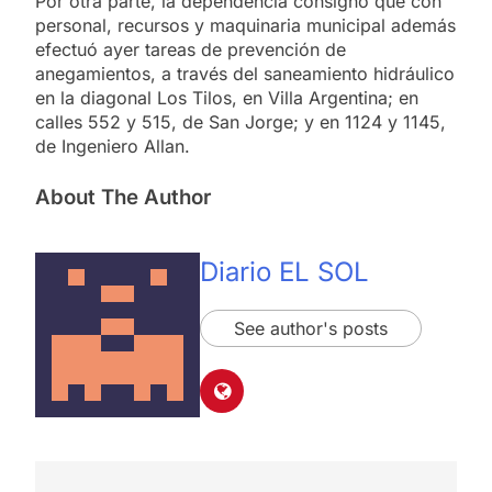
Por otra parte, la dependencia consignó que con
personal, recursos y maquinaria municipal además
efectuó ayer tareas de prevención de
anegamientos, a través del saneamiento hidráulico
en la diagonal Los Tilos, en Villa Argentina; en
calles 552 y 515, de San Jorge; y en 1124 y 1145,
de Ingeniero Allan.
About The Author
Diario EL SOL
See author's posts