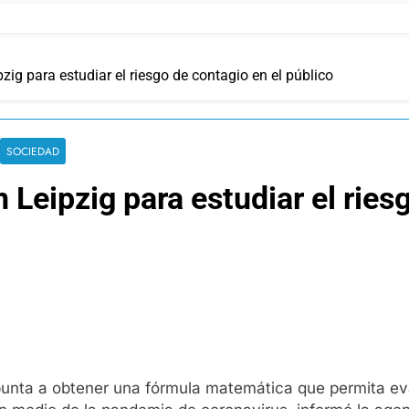
zig para estudiar el riesgo de contagio en el público
SOCIEDAD
 Leipzig para estudiar el ries
 apunta a obtener una fórmula matemática que permita ev