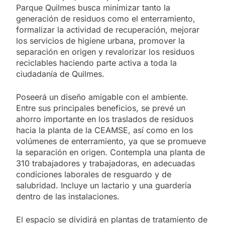
Parque Quilmes busca minimizar tanto la
generación de residuos como el enterramiento,
formalizar la actividad de recuperación, mejorar
los servicios de higiene urbana, promover la
separación en origen y revalorizar los residuos
reciclables haciendo parte activa a toda la
ciudadanía de Quilmes.
Poseerá un diseño amigable con el ambiente.
Entre sus principales beneficios, se prevé un
ahorro importante en los traslados de residuos
hacia la planta de la CEAMSE, así como en los
volúmenes de enterramiento, ya que se promueve
la separación en origen. Contempla una planta de
310 trabajadores y trabajadoras, en adecuadas
condiciones laborales de resguardo y de
salubridad. Incluye un lactario y una guardería
dentro de las instalaciones.
El espacio se dividirá en plantas de tratamiento de