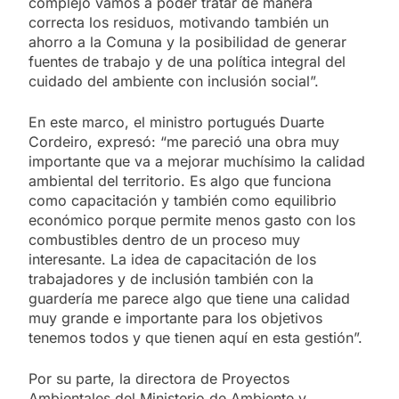
complejo vamos a poder tratar de manera
correcta los residuos, motivando también un
ahorro a la Comuna y la posibilidad de generar
fuentes de trabajo y de una política integral del
cuidado del ambiente con inclusión social”.
En este marco, el ministro portugués Duarte
Cordeiro, expresó: “me pareció una obra muy
importante que va a mejorar muchísimo la calidad
ambiental del territorio. Es algo que funciona
como capacitación y también como equilibrio
económico porque permite menos gasto con los
combustibles dentro de un proceso muy
interesante. La idea de capacitación de los
trabajadores y de inclusión también con la
guardería me parece algo que tiene una calidad
muy grande e importante para los objetivos
tenemos todos y que tienen aquí en esta gestión”.
Por su parte, la directora de Proyectos
Ambientales del Ministerio de Ambiente y