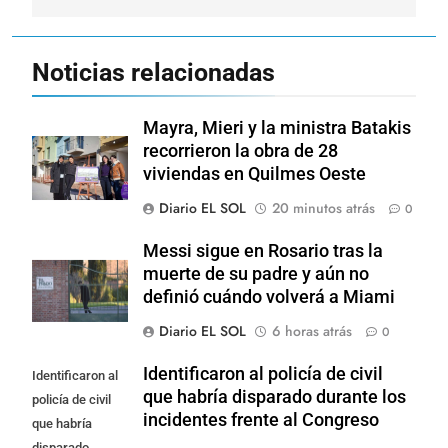
Noticias relacionadas
Mayra, Mieri y la ministra Batakis
recorrieron la obra de 28
viviendas en Quilmes Oeste
Diario EL SOL
20 minutos atrás
0
Messi sigue en Rosario tras la
muerte de su padre y aún no
definió cuándo volverá a Miami
Diario EL SOL
6 horas atrás
0
Identificaron al policía de civil
Identificaron al
que habría disparado durante los
policía de civil
incidentes frente al Congreso
que habría
disparado