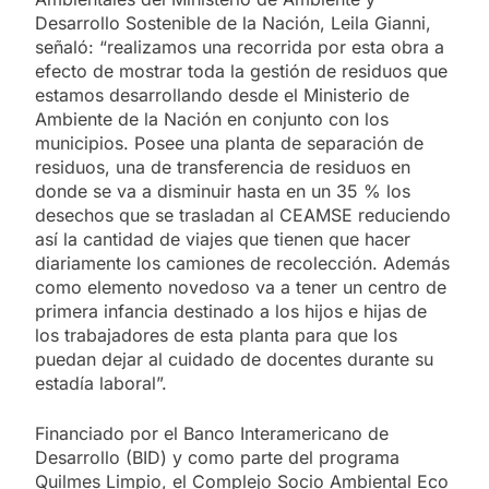
Desarrollo Sostenible de la Nación, Leila Gianni,
señaló: “realizamos una recorrida por esta obra a
efecto de mostrar toda la gestión de residuos que
estamos desarrollando desde el Ministerio de
Ambiente de la Nación en conjunto con los
municipios. Posee una planta de separación de
residuos, una de transferencia de residuos en
donde se va a disminuir hasta en un 35 % los
desechos que se trasladan al CEAMSE reduciendo
así la cantidad de viajes que tienen que hacer
diariamente los camiones de recolección. Además
como elemento novedoso va a tener un centro de
primera infancia destinado a los hijos e hijas de
los trabajadores de esta planta para que los
puedan dejar al cuidado de docentes durante su
estadía laboral”.
Financiado por el Banco Interamericano de
Desarrollo (BID) y como parte del programa
Quilmes Limpio, el Complejo Socio Ambiental Eco