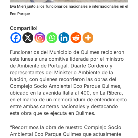
Eva Mieri junto a los funcionarios nacionales e internacionales en el
Eco Parque
Compartilo!
Funcionarios del Municipio de Quilmes recibieron
este lunes a una comitiva liderada por el ministro
de Ambiente de Portugal, Duarte Cordeiro y
representantes del Ministerio Ambiente de la
Nación, con quienes recorrieron las obras del
Complejo Socio Ambiental Eco Parque Quilmes,
ubicado en la avenida Italia al 400, en La Ribera,
en el marco de un memorándum de entendimiento
entre ambas carteras nacionales y destacando
esta obra que se ejecuta en Quilmes.
“Recorrimos la obra de nuestro Complejo Socio
Ambiental Eco Parque Quilmes que actualmente