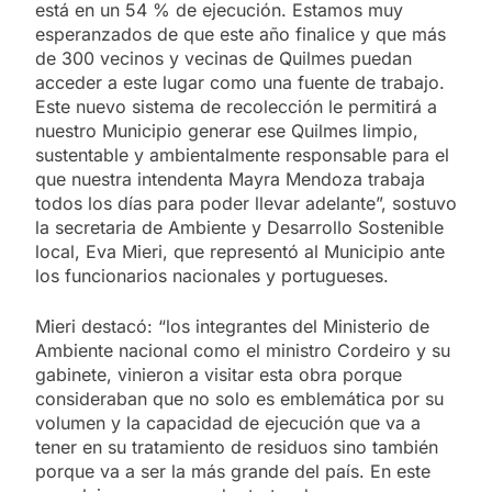
está en un 54 % de ejecución. Estamos muy
esperanzados de que este año finalice y que más
de 300 vecinos y vecinas de Quilmes puedan
acceder a este lugar como una fuente de trabajo.
Este nuevo sistema de recolección le permitirá a
nuestro Municipio generar ese Quilmes limpio,
sustentable y ambientalmente responsable para el
que nuestra intendenta Mayra Mendoza trabaja
todos los días para poder llevar adelante”, sostuvo
la secretaria de Ambiente y Desarrollo Sostenible
local, Eva Mieri, que representó al Municipio ante
los funcionarios nacionales y portugueses.
Mieri destacó: “los integrantes del Ministerio de
Ambiente nacional como el ministro Cordeiro y su
gabinete, vinieron a visitar esta obra porque
consideraban que no solo es emblemática por su
volumen y la capacidad de ejecución que va a
tener en su tratamiento de residuos sino también
porque va a ser la más grande del país. En este