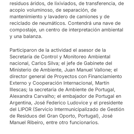
residuos áridos, de lixiviados, de transferencia, de
acopio voluminoso, de separación, de
mantenimiento y lavadero de camiones y de
reciclado de neumáticos. Contendrá una nave de
compostaje, un centro de interpretación ambiental
y una balanza.
Participaron de la actividad el asesor de la
Secretaría de Control y Monitoreo Ambiental
nacional, Carlos Silva; el jefe de Gabinete del
Ministerio de Ambiente, Juan Manuel Vallone; el
director general de Proyectos con Financiamiento
Externo y Cooperación Internacional, Martín
Illescas; la secretaria de Ambiente de Portugal,
Alexandra Carvalho; el embajador de Portugal en
Argentina, José Federico Ludovice y el presidente
del LIPOR (Servicio Intermunicipalizado de Gestión
de Residuos del Gran Oporto, Portugal), José
Manuel Ribeiro, entre otro funcionarios.