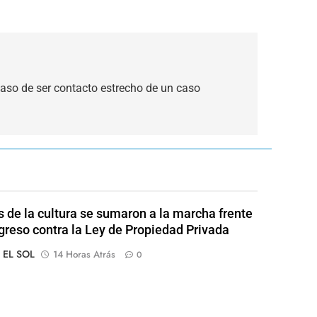
aso de ser contacto estrecho de un caso
s de la cultura se sumaron a la marcha frente
greso contra la Ley de Propiedad Privada
o EL SOL
14 Horas Atrás
0