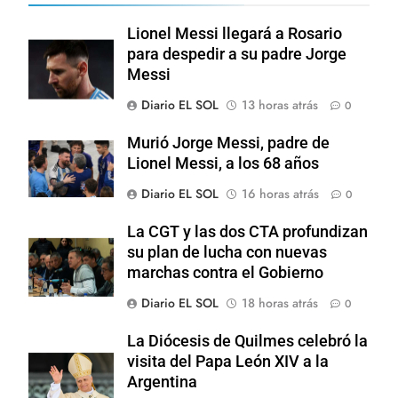
Lionel Messi llegará a Rosario
para despedir a su padre Jorge
Messi
Diario EL SOL
13 horas atrás
0
Murió Jorge Messi, padre de
Lionel Messi, a los 68 años
Diario EL SOL
16 horas atrás
0
La CGT y las dos CTA profundizan
su plan de lucha con nuevas
marchas contra el Gobierno
Diario EL SOL
18 horas atrás
0
La Diócesis de Quilmes celebró la
visita del Papa León XIV a la
Argentina