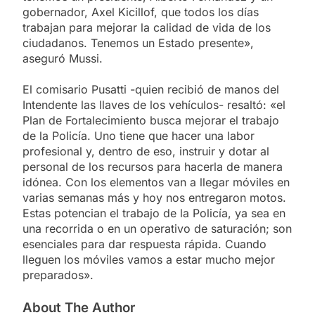
gobernador, Axel Kicillof, que todos los días
trabajan para mejorar la calidad de vida de los
ciudadanos. Tenemos un Estado presente»,
aseguró Mussi.
El comisario Pusatti -quien recibió de manos del
Intendente las llaves de los vehículos- resaltó: «el
Plan de Fortalecimiento busca mejorar el trabajo
de la Policía. Uno tiene que hacer una labor
profesional y, dentro de eso, instruir y dotar al
personal de los recursos para hacerla de manera
idónea. Con los elementos van a llegar móviles en
varias semanas más y hoy nos entregaron motos.
Estas potencian el trabajo de la Policía, ya sea en
una recorrida o en un operativo de saturación; son
esenciales para dar respuesta rápida. Cuando
lleguen los móviles vamos a estar mucho mejor
preparados».
About The Author