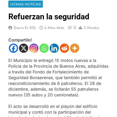
ULTIMAS NOTICIAS
Refuerzan la seguridad
0
Diario EL SOL
6 Años Atrás
2 Minutos
Compartilo!
El Municipio le entregó 15 motos nuevas a la
Policía de la Provincia de Buenos Aires, adquiridas
a través del Fondo de Fortalecimiento de
Seguridad Bonaerense, que también permitió el
reacondicionamiento de 6 patrulleros. El 28 de
diciembre, además, se licitarán 55 patrulleros
nuevos (35 autos y 20 camionetas).
El acto se desarrolló en el playón del edificio
municipal y contó con la participación del