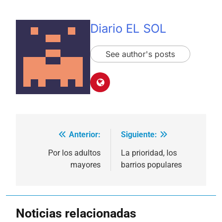
Diario EL SOL
See author's posts
Anterior:
Siguiente:
Navegación
de
Por los adultos
La prioridad, los
mayores
barrios populares
entradas
Noticias relacionadas