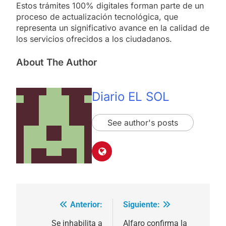
Estos trámites 100% digitales forman parte de un
proceso de actualización tecnológica, que
representa un significativo avance en la calidad de
los servicios ofrecidos a los ciudadanos.
About The Author
Diario EL SOL
See author's posts
Anterior:
Siguiente:
Navegación
de
Se inhabilita a
Alfaro confirma la