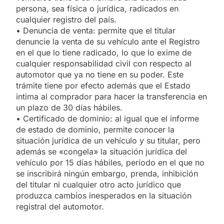
persona, sea física o jurídica, radicados en
cualquier registro del país.
• Denuncia de venta: permite que el titular
denuncie la venta de su vehículo ante el Registro
en el que lo tiene radicado, lo que lo exime de
cualquier responsabilidad civil con respecto al
automotor que ya no tiene en su poder. Este
trámite tiene por efecto además que el Estado
intima al comprador para hacer la transferencia en
un plazo de 30 días hábiles.
• Certificado de dominio: al igual que el informe
de estado de dominio, permite conocer la
situación jurídica de un vehículo y su titular, pero
además se «congela» la situación jurídica del
vehículo por 15 días hábiles, período en el que no
se inscribirá ningún embargo, prenda, inhibición
del titular ni cualquier otro acto jurídico que
produzca cambios inesperados en la situación
registral del automotor.