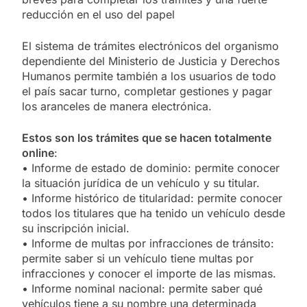
reducción en el uso del papel
El sistema de trámites electrónicos del organismo
dependiente del Ministerio de Justicia y Derechos
Humanos permite también a los usuarios de todo
el país sacar turno, completar gestiones y pagar
los aranceles de manera electrónica.
Estos son los trámites que se hacen totalmente
online
:
• Informe de estado de dominio: permite conocer
la situación jurídica de un vehículo y su titular.
• Informe histórico de titularidad: permite conocer
todos los titulares que ha tenido un vehículo desde
su inscripción inicial.
• Informe de multas por infracciones de tránsito:
permite saber si un vehículo tiene multas por
infracciones y conocer el importe de las mismas.
• Informe nominal nacional: permite saber qué
vehículos tiene a su nombre una determinada