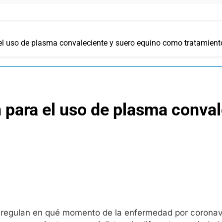
l uso de plasma convaleciente y suero equino como tratamient
para el uso de plasma conval
e regulan en qué momento de la enfermedad por corona