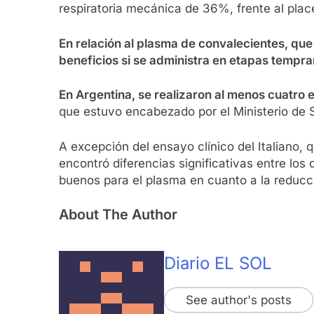
respiratoria mecánica de 36%, frente al plac
En relación al plasma de convalecientes, que s
beneficios si se administra en etapas tempr
En Argentina, se realizaron al menos cuatro 
que estuvo encabezado por el Ministerio de S
A excepción del ensayo clínico del Italiano,
encontró diferencias significativas entre los 
buenos para el plasma en cuanto a la reducc
About The Author
Diario EL SOL
See author's posts