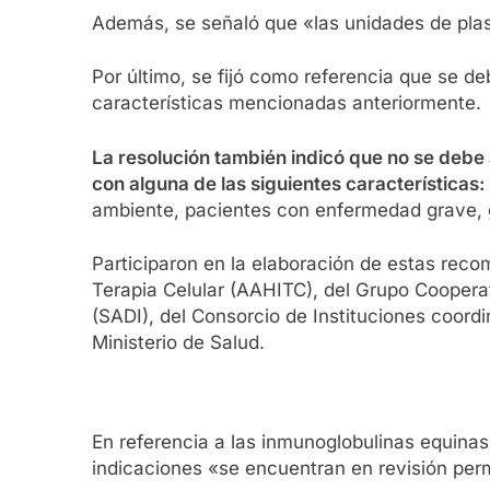
Además, se señaló que «las unidades de plasm
Por último, se fijó como referencia que se d
características mencionadas anteriormente.
La resolución también indicó que no se debe 
con alguna de las siguientes características:
ambiente, pacientes con enfermedad grave, 
Participaron en la elaboración de estas rec
Terapia Celular (AAHITC), del Grupo Coopera
(SADI), del Consorcio de Instituciones coordi
Ministerio de Salud.
En referencia a las inmunoglobulinas equinas
indicaciones «se encuentran en revisión perm