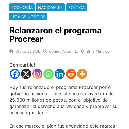
ECONOMÍA
NACIONALES
POLÍTICA
ULTIMAS NOTICIAS
Relanzaron el programa
Procrear
0
Diario EL SOL
6 Años Atrás
3 Minutos
Compartilo!
Hoy fue relanzado el programa Procrear por el
gobierno nacional. Consiste en una inversión de
25.000 millones de pesos, con el objetivo de
garantizar el derecho a la vivienda y promover su
acceso igualitario.
En ese marco, el plan fue anunciado este martes