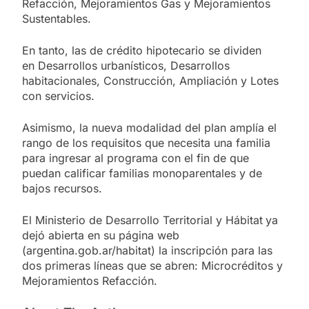
Refacción, Mejoramientos Gas y Mejoramientos
Sustentables.
En tanto, las de crédito hipotecario se dividen
en Desarrollos urbanísticos, Desarrollos
habitacionales, Construcción, Ampliación y Lotes
con servicios.
Asimismo, la nueva modalidad del plan amplía el
rango de los requisitos que necesita una familia
para ingresar al programa con el fin de que
puedan calificar familias monoparentales y de
bajos recursos.
El Ministerio de Desarrollo Territorial y Hábitat
ya
dejó abierta en su página web
(argentina.gob.ar/habitat) la inscripción para las
dos primeras líneas que se abren: Microcréditos y
Mejoramientos Refacción.