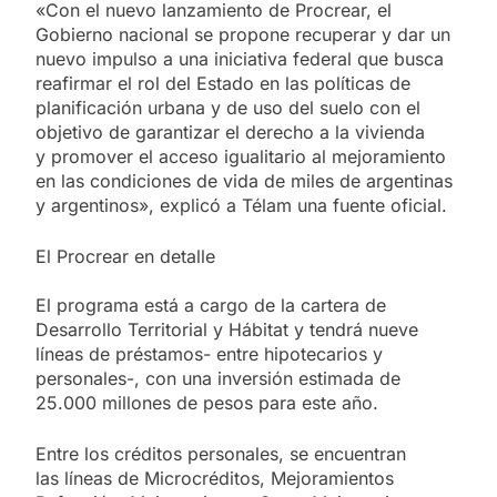
«Con el nuevo lanzamiento de Procrear, el
Gobierno nacional se propone recuperar y dar un
nuevo impulso a una iniciativa federal que busca
reafirmar el rol del Estado en las políticas de
planificación urbana y de uso del suelo con el
objetivo de garantizar el derecho a la vivienda
y promover el acceso igualitario al mejoramiento
en las condiciones de vida de miles de argentinas
y argentinos», explicó a Télam una fuente oficial.
El Procrear en detalle
El programa está a cargo de la cartera de
Desarrollo Territorial y Hábitat y tendrá nueve
líneas de préstamos- entre hipotecarios y
personales-, con una inversión estimada de
25.000 millones de pesos para este año.
Entre los créditos personales, se encuentran
las líneas de Microcréditos, Mejoramientos