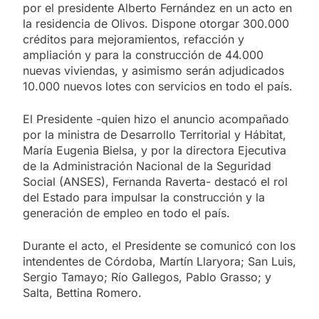
por el presidente Alberto Fernández en un acto en
la residencia de Olivos. Dispone otorgar 300.000
créditos para mejoramientos, refacción y
ampliación y para la construcción de 44.000
nuevas viviendas, y asimismo serán adjudicados
10.000 nuevos lotes con servicios en todo el país.
El Presidente -quien hizo el anuncio acompañado
por la ministra de Desarrollo Territorial y Hábitat,
María Eugenia Bielsa, y por la directora Ejecutiva
de la Administración Nacional de la Seguridad
Social (ANSES), Fernanda Raverta- destacó el rol
del Estado para impulsar la construcción y la
generación de empleo en todo el país.
Durante el acto, el Presidente se comunicó con los
intendentes de Córdoba, Martín Llaryora; San Luis,
Sergio Tamayo; Río Gallegos, Pablo Grasso; y
Salta, Bettina Romero.