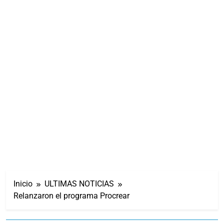
Inicio
ULTIMAS NOTICIAS
Relanzaron el programa Procrear