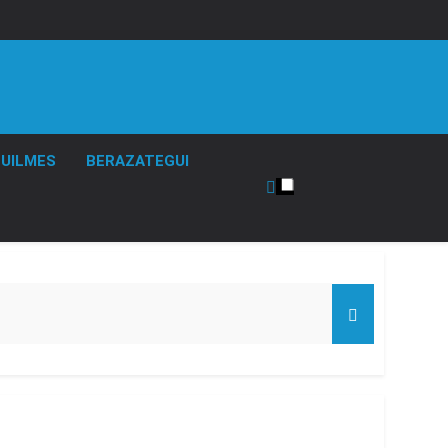
UILMES
BERAZATEGUI