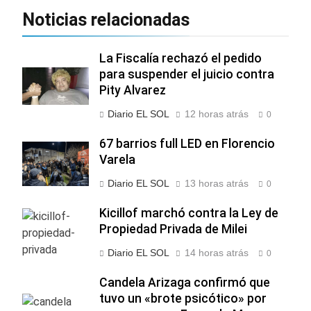
Noticias relacionadas
La Fiscalía rechazó el pedido
para suspender el juicio contra
Pity Alvarez
Diario EL SOL
12 horas atrás
0
67 barrios full LED en Florencio
Varela
Diario EL SOL
13 horas atrás
0
Kicillof marchó contra la Ley de
Propiedad Privada de Milei
Diario EL SOL
14 horas atrás
0
Candela Arizaga confirmó que
tuvo un «brote psicótico» por