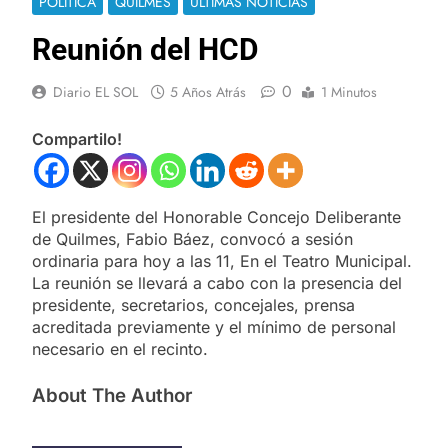
POLÍTICA
QUILMES
ULTIMAS NOTICIAS
Reunión del HCD
0
Diario EL SOL
5 Años Atrás
1 Minutos
Compartilo!
El presidente del Honorable Concejo Deliberante
de Quilmes, Fabio Báez, convocó a sesión
ordinaria para hoy a las 11, En el Teatro Municipal.
La reunión se llevará a cabo con la presencia del
presidente, secretarios, concejales, prensa
acreditada previamente y el mínimo de personal
necesario en el recinto.
About The Author