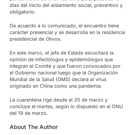
días del inicio del aislamiento social, preventivo y
obligatorio.
De acuerdo a lo comunicado, el encuentro tiene
carácter presencial y se desarrolla en la residencia
presidencial de Olivos.
En este marco, el jefe de Estado escuchará la
opinión de infectólogos y epidemiólogos que
integran el Comité y que fueron convocados por
el Gobierno nacional luego que la Organización
Mundial de la Salud (OMS) declara al virus
originado en China como una pandemia.
La cuarentena rige desde el 20 de marzo y
concluye el martes, según lo dispuesto en el DNU
del 19 de marzo.
About The Author