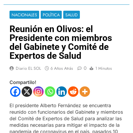
NACIONALES
POLÍTICA
SALUD
Reunión en Olivos: el
Presidente con miembros
del Gabinete y Comité de
Expertos de Salud
0
Diario EL SOL
6 Años Atrás
1 Minutos
Compartilo!
El presidente Alberto Fernández se encuentra
reunido con funcionarios del Gabinete y miembros
del Comité de Expertos de Salud para analizar las
medidas necesarias para mitigar el impacto de la
pandemia de coronavirus en el país, pasados 10