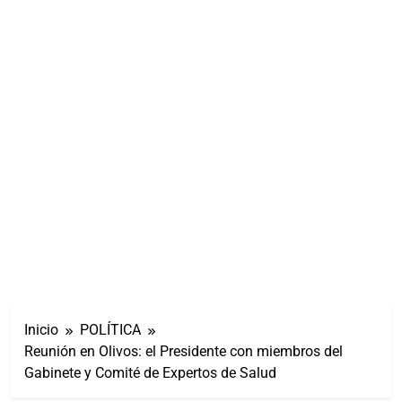
Inicio
POLÍTICA
Reunión en Olivos: el Presidente con miembros del
Gabinete y Comité de Expertos de Salud