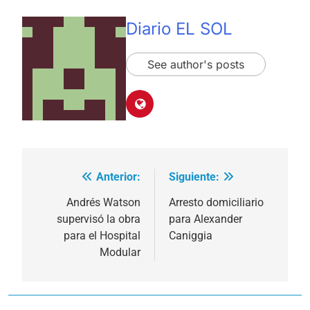
Diario EL SOL
See author's posts
Anterior:
Siguiente:
Navegación
de
Andrés Watson
Arresto domiciliario
supervisó la obra
para Alexander
entradas
para el Hospital
Caniggia
Modular