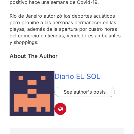
positivo hace una semana de Covid-19.
Río de Janeiro autorizó los deportes acuáticos
pero prohíbe a las personas permanecer en las
playas, además de la apertura por cuatro horas
del comercio en tiendas, vendedores ambulantes
y shoppings.
About The Author
Diario EL SOL
See author's posts