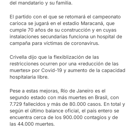
del mandatario y su familia.
El partido con el que se retomará el campeonato
carioca se jugará en el estadio Maracaná, que
cumple 70 años de su construcción y en cuyas
instalaciones secundarias funciona un hospital de
campaña para víctimas de coronavirus.
Crivella dijo que la flexiblización de las
restricciones ocurren por una «reducción de las
muertes» por Covid-19 y aumento de la capacidad
hospitalaria libre.
Pese a estas mejoras, Río de Janeiro es el
segundo estado con más muertes en Brasil, con
7.729 fallecidos y más de 80.000 casos. En total y
según el último balance oficial, el país entero se
encuentra cerca de los 900.000 contagios y de
las 44.000 muertes.