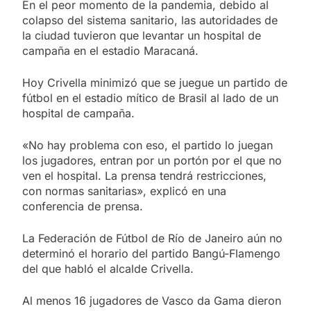
En el peor momento de la pandemia, debido al
colapso del sistema sanitario, las autoridades de
la ciudad tuvieron que levantar un hospital de
campaña en el estadio Maracaná.
Hoy Crivella minimizó que se juegue un partido de
fútbol en el estadio mítico de Brasil al lado de un
hospital de campaña.
«No hay problema con eso, el partido lo juegan
los jugadores, entran por un portón por el que no
ven el hospital. La prensa tendrá restricciones,
con normas sanitarias», explicó en una
conferencia de prensa.
La Federación de Fútbol de Río de Janeiro aún no
determinó el horario del partido Bangú-Flamengo
del que habló el alcalde Crivella.
Al menos 16 jugadores de Vasco da Gama dieron