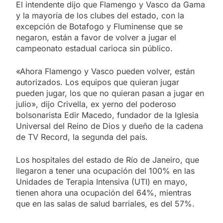
El intendente dijo que Flamengo y Vasco da Gama
y la mayoría de los clubes del estado, con la
excepción de Botafogo y Fluminense que se
negaron, están a favor de volver a jugar el
campeonato estadual carioca sin público.
«Ahora Flamengo y Vasco pueden volver, están
autorizados. Los equipos que quieran jugar
pueden jugar, los que no quieran pasan a jugar en
julio», dijo Crivella, ex yerno del poderoso
bolsonarista Edir Macedo, fundador de la Iglesia
Universal del Reino de Dios y dueño de la cadena
de TV Record, la segunda del país.
Los hospitales del estado de Río de Janeiro, que
llegaron a tener una ocupación del 100% en las
Unidades de Terapia Intensiva (UTI) en mayo,
tienen ahora una ocupación del 64%, mientras
que en las salas de salud barriales, es del 57%.