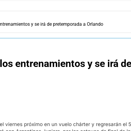
entrenamientos y se irá de pretemporada a Orlando
los entrenamientos y se irá d
el viernes próximo en un vuelo chárter y regresarán el 5 d