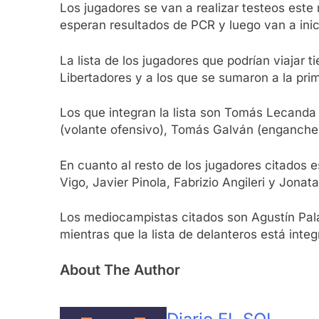
Los jugadores se van a realizar testeos este 
esperan resultados de PCR y luego van a inic
La lista de los jugadores que podrían viajar 
Libertadores y a los que se sumaron a la prim
Los que integran la lista son Tomás Lecanda 
(volante ofensivo), Tomás Galván (enganche),
En cuanto al resto de los jugadores citados 
Vigo, Javier Pinola, Fabrizio Angileri y Jona
Los mediocampistas citados son Agustín Pala
mientras que la lista de delanteros está inte
About The Author