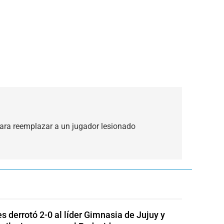
ra reemplazar a un jugador lesionado
s derrotó 2-0 al líder Gimnasia de Jujuy y