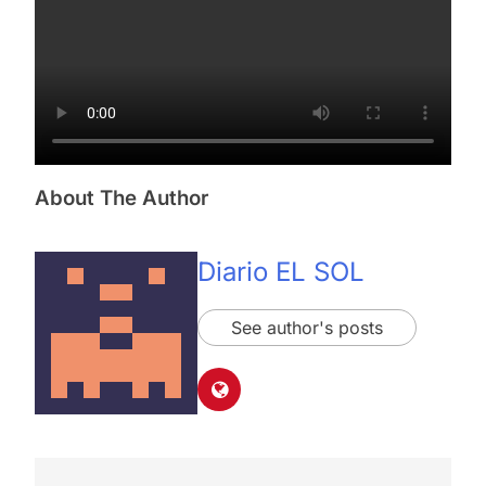
About The Author
Diario EL SOL
See author's posts