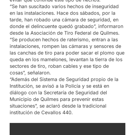
“Se han suscitado varios hechos de inseguridad
en las instalaciones. Hace dos sábados, por la
tarde, han robado una cámara de seguridad, en
donde el delincuente quedó grabado”, informaron
desde la Asociación de Tiro Federal de Quilmes.
“Se producen hechos de raterismo, entran a las
instalaciones, rompen las cámaras y sensores de
las canchas de tiro para poder sacar el plomo que
queda en los mamelones, levantan la tierra de los
sectores de tiro, roban cables y ese tipo de
cosas”, señalaron.
“Además del Sistema de Seguridad propio de la
Institución, se avisó a la Policía y se está en
diálogo con la Secretaría de Seguridad del
Municipio de Quilmes para prevenir estas
situaciones”, se aclaró desde la tradicional
institución de Cevallos 440.