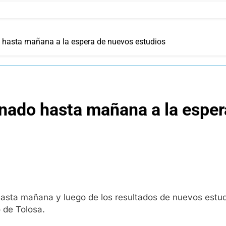
o hasta mañana a la espera de nuevos estudios
rnado hasta mañana a la espe
asta mañana y luego de los resultados de nuevos estudio
o de Tolosa.