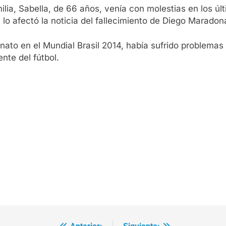
ia, Sabella, de 66 años, venía con molestias en los últ
lo afectó la noticia del fallecimiento de Diego Maradon
to en el Mundial Brasil 2014, había sufrido problemas 
nte del fútbol.