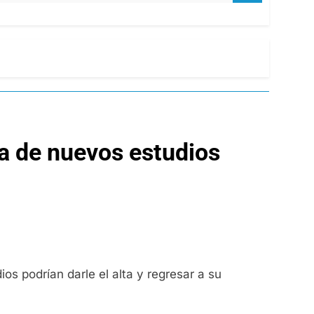
ra de nuevos estudios
s podrían darle el alta y regresar a su