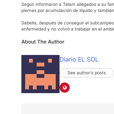
Según informaron a Télam allegados a su famil
piernas por acumulación de líquido y también 
Sabella, después de conseguir el subcampeona
enfermedad y no volvió a trabajar en el ambie
About The Author
Diario EL SOL
See author's posts