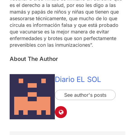
es el derecho a la salud, por eso les digo a las
mamás y papás de niños y niñas que tienen que
asesorarse técnicamente, que mucho de lo que
circula es información falsa y que está probado
que vacunarse es la mejor manera de evitar
enfermedades y brotes que son perfectamente
prevenibles con las inmunizaciones”.
About The Author
Diario EL SOL
See author's posts