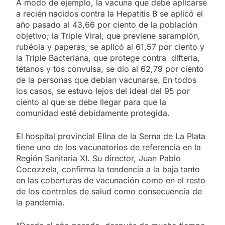
A modo de ejemplo, la vacuna que debe aplicarse
a recién nacidos contra la Hepatitis B se aplicó el
año pasado al 43,66 por ciento de la población
objetivo; la Triple Viral, que previene sarampión,
rubéola y paperas, se aplicó al 61,57 por ciento y
la Triple Bacteriana, que protege contra difteria,
tétanos y tos convulsa, se dio al 62,79 por ciento
de la personas que debían vacunarse. En todos
los casos, se estuvo lejos del ideal del 95 por
ciento al que se debe llegar para que la
comunidad esté debidamente protegida.
El hospital provincial Elina de la Serna de La Plata
tiene uno de los vacunatorios de referencia en la
Región Sanitaria XI. Su director, Juan Pablo
Cocozzela, confirma la tendencia a la baja tanto
en las coberturas de vacunación como en el resto
de los controles de salud como consecuencia de
la pandemia.