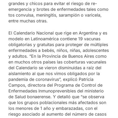
grandes y chicos para evitar el riesgo de re-
emergencia y brotes de enfermedades tales como
tos convulsa, meningitis, sarampión o varicela,
entre muchas otras.
El Calendario Nacional que rige en Argentina y es
modelo en Latinoamérica contiene 19 vacunas
obligatorias y gratuitas para proteger de múltiples
enfermedades a bebés, niños, niñas, adolescentes
y adultos. “En la Provincia de Buenos Aires como
en muchos otros países las coberturas vacunales
del Calendario se vieron disminuidas a raíz del
aislamiento al que nos vimos obligados por la
pandemia de coronavirus”, explicó Patricia
Campos, directora del Programa de Control de
Enfermedades Inmunoprevenibles del ministerio
de Salud bonaerense. Y detalló que “se observa
que los grupos poblacionales más afectados son
los menores de 1 año y embarazadas, con el
riesgo asociado al aumento del número de casos