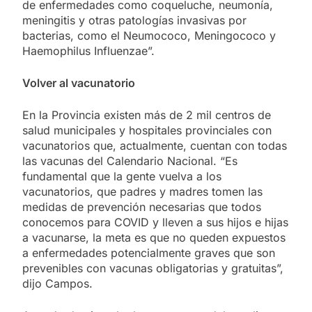
de enfermedades como coqueluche, neumonía,
meningitis y otras patologías invasivas por
bacterias, como el Neumococo, Meningococo y
Haemophilus Influenzae”.
Volver al vacunatorio
En la Provincia existen más de 2 mil centros de
salud municipales y hospitales provinciales con
vacunatorios que, actualmente, cuentan con todas
las vacunas del Calendario Nacional. “Es
fundamental que la gente vuelva a los
vacunatorios, que padres y madres tomen las
medidas de prevención necesarias que todos
conocemos para COVID y lleven a sus hijos e hijas
a vacunarse, la meta es que no queden expuestos
a enfermedades potencialmente graves que son
prevenibles con vacunas obligatorias y gratuitas”,
dijo Campos.