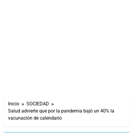
Inicio
SOCIEDAD
Salud advierte que por la pandemia bajò un 40% la
vacunaciòn de calendario