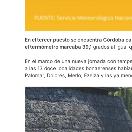
En el tercer puesto se encuentra Córdoba ca
el termómetro marcaba 39,1
grados al igual 
En el marco de una nueva jornada con tempe
a las 13 doce localidades bonaerenses habían 
Palomar, Dolores, Merlo, Ezeiza y las ya m