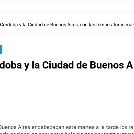
, Córdoba y la Ciudad de Buenos Aires, con las temperaturas más
S
rdoba y la Ciudad de Buenos Ai
Buenos Aires encabezaban este martes a la tarde los ra