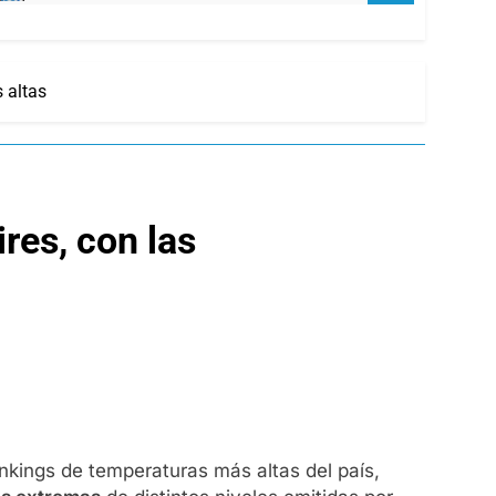
 altas
res, con las
nkings de temperaturas más altas del país,