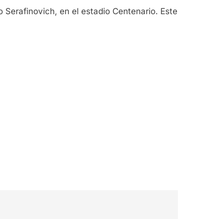
o Serafinovich, en el estadio Centenario. Este