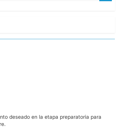
ento deseado en la etapa preparatoria para
re.