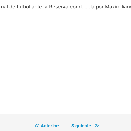
ormal de fútbol ante la Reserva conducida por Maximilian
Anterior:
Siguiente: