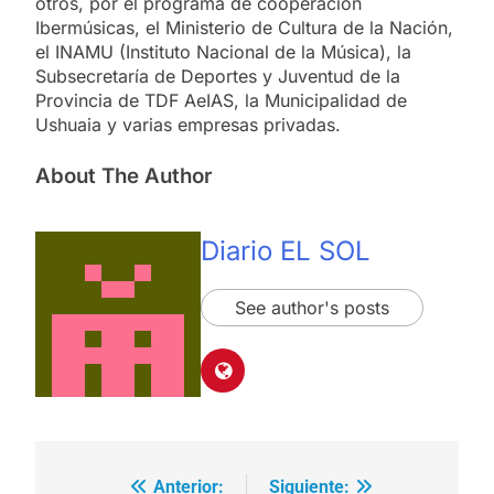
otros, por el programa de cooperación
Ibermúsicas, el Ministerio de Cultura de la Nación,
el INAMU (Instituto Nacional de la Música), la
Subsecretaría de Deportes y Juventud de la
Provincia de TDF AeIAS, la Municipalidad de
Ushuaia y varias empresas privadas.
About The Author
Diario EL SOL
See author's posts
Anterior:
Siguiente:
Navegación