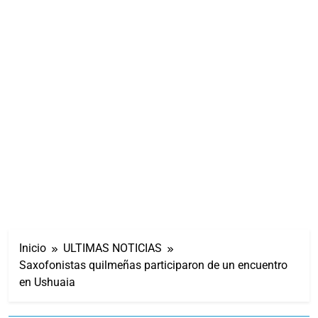
Inicio
ULTIMAS NOTICIAS
Saxofonistas quilmeñas participaron de un encuentro
en Ushuaia