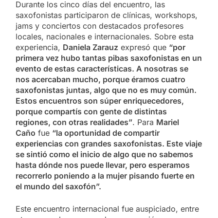
Durante los cinco días del encuentro, las
saxofonistas participaron de clínicas, workshops,
jams y conciertos con destacados profesores
locales, nacionales e internacionales. Sobre esta
experiencia,
Daniela Zarauz
expresó que
“por
primera vez hubo tantas pibas saxofonistas en un
evento de estas características. A nosotras se
nos acercaban mucho, porque éramos cuatro
saxofonistas juntas, algo que no es muy común.
Estos encuentros son súper enriquecedores,
porque compartís con gente de distintas
regiones, con otras realidades”
. Para
Mariel
Caño
fue
“la oportunidad de compartir
experiencias con grandes saxofonistas. Este viaje
se sintió como el inicio de algo que no sabemos
hasta dónde nos puede llevar, pero esperamos
recorrerlo poniendo a la mujer pisando fuerte en
el mundo del saxofón”.
Este encuentro internacional fue auspiciado, entre