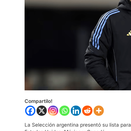
Compartilo!
La Selección argentina presentó su lista para