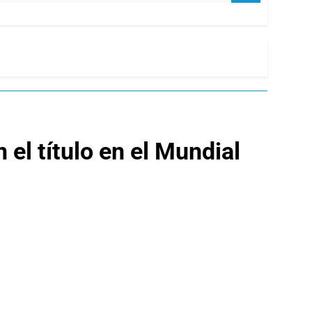
 el título en el Mundial