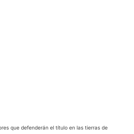
res que defenderán el título en las tierras de