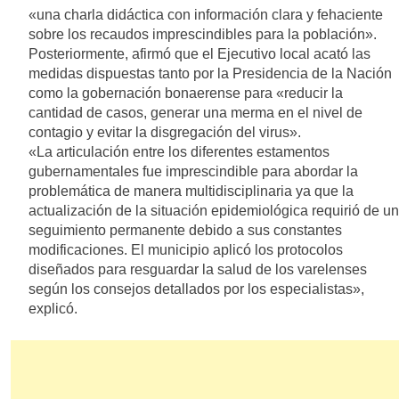
«una charla didáctica con información clara y fehaciente
sobre los recaudos imprescindibles para la población».
Posteriormente, afirmó que el Ejecutivo local acató las
medidas dispuestas tanto por la Presidencia de la Nación
como la gobernación bonaerense para «reducir la
cantidad de casos, generar una merma en el nivel de
contagio y evitar la disgregación del virus».
«La articulación entre los diferentes estamentos
gubernamentales fue imprescindible para abordar la
problemática de manera multidisciplinaria ya que la
actualización de la situación epidemiológica requirió de un
seguimiento permanente debido a sus constantes
modificaciones. El municipio aplicó los protocolos
diseñados para resguardar la salud de los varelenses
según los consejos detallados por los especialistas»,
explicó.