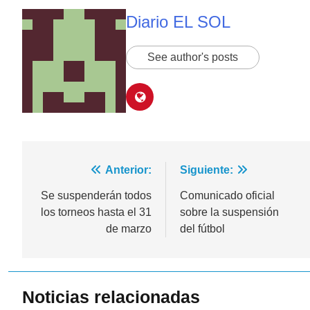
Diario EL SOL
See author's posts
Navegación
Anterior:
Siguiente:
de
Se suspenderán todos
Comunicado oficial
los torneos hasta el 31
sobre la suspensión
entradas
de marzo
del fútbol
Noticias relacionadas