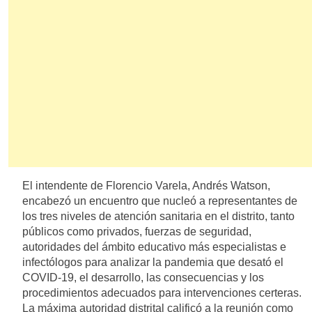
El intendente de Florencio Varela, Andrés Watson,
encabezó un encuentro que nucleó a representantes de
los tres niveles de atención sanitaria en el distrito, tanto
públicos como privados, fuerzas de seguridad,
autoridades del ámbito educativo más especialistas e
infectólogos para analizar la pandemia que desató el
COVID-19, el desarrollo, las consecuencias y los
procedimientos adecuados para intervenciones certeras.
La máxima autoridad distrital calificó a la reunión como