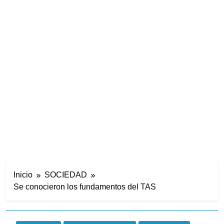
Inicio
SOCIEDAD
Se conocieron los fundamentos del TAS