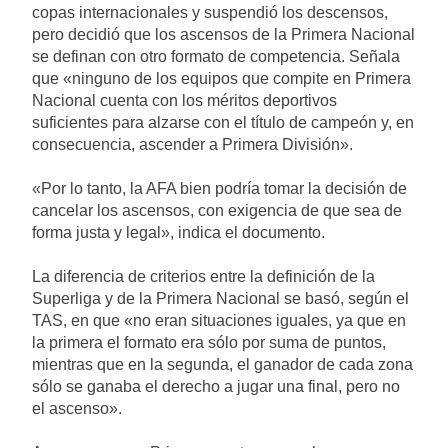
copas internacionales y suspendió los descensos,
pero decidió que los ascensos de la Primera Nacional
se definan con otro formato de competencia. Señala
que «ninguno de los equipos que compite en Primera
Nacional cuenta con los méritos deportivos
suficientes para alzarse con el título de campeón y, en
consecuencia, ascender a Primera División».
«Por lo tanto, la AFA bien podría tomar la decisión de
cancelar los ascensos, con exigencia de que sea de
forma justa y legal», indica el documento.
La diferencia de criterios entre la definición de la
Superliga y de la Primera Nacional se basó, según el
TAS, en que «no eran situaciones iguales, ya que en
la primera el formato era sólo por suma de puntos,
mientras que en la segunda, el ganador de cada zona
sólo se ganaba el derecho a jugar una final, pero no
el ascenso».