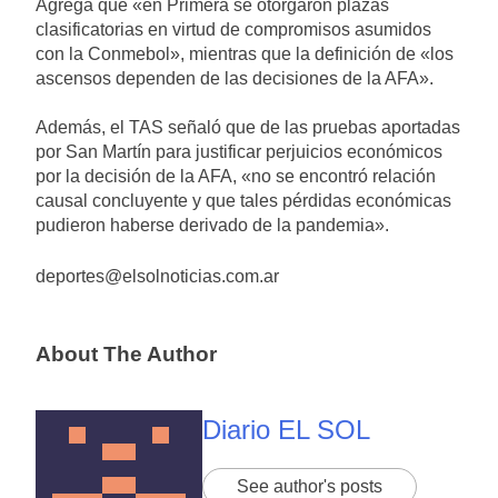
Agrega que «en Primera se otorgaron plazas
clasificatorias en virtud de compromisos asumidos
con la Conmebol», mientras que la definición de «los
ascensos dependen de las decisiones de la AFA».
Además, el TAS señaló que de las pruebas aportadas
por San Martín para justificar perjuicios económicos
por la decisión de la AFA, «no se encontró relación
causal concluyente y que tales pérdidas económicas
pudieron haberse derivado de la pandemia».
deportes@elsolnoticias.com.ar
About The Author
Diario EL SOL
See author's posts