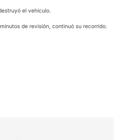
estruyó el vehículo.
minutos de revisión, continuó su recorrido.