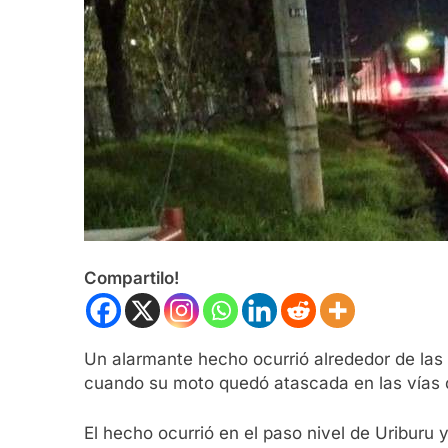
Compartilo!
Un alarmante hecho ocurrió alrededor de las
cuando su moto quedó atascada en las vías de
El hecho ocurrió en el paso nivel de Uriburu 