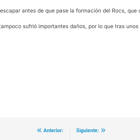
escapar antes de que pase la formación del Rocs, que d
tampoco sufrió importantes daños, por lo que tras unos 
Anterior:
Siguiente: