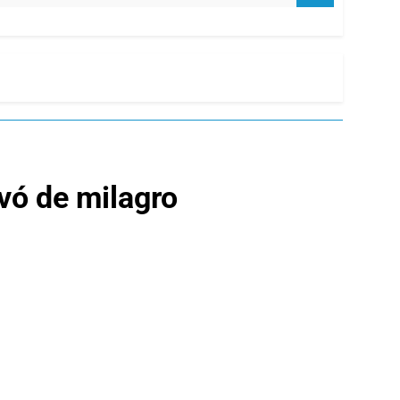
lvó de milagro