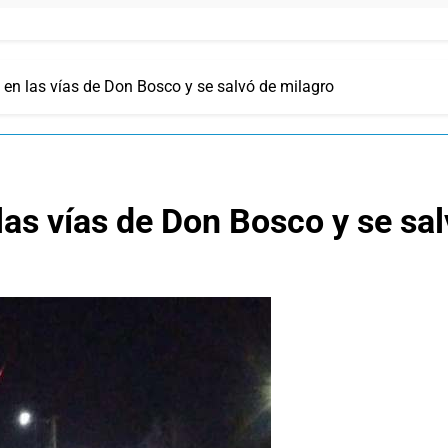
 en las vías de Don Bosco y se salvó de milagro
las vías de Don Bosco y se sa