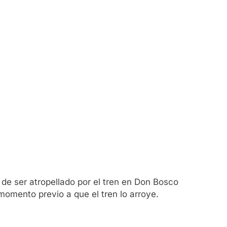
de ser atropellado por el tren en Don Bosco
momento previo a que el tren lo arroye.