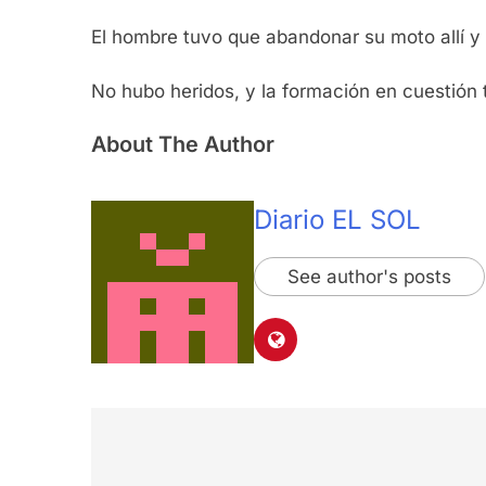
El hombre tuvo que abandonar su moto allí y 
No hubo heridos, y la formación en cuestión 
About The Author
Diario EL SOL
See author's posts
Navegación