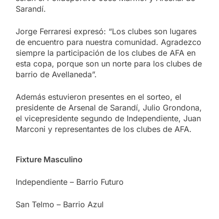
Sarandí.
Jorge Ferraresi expresó: “Los clubes son lugares
de encuentro para nuestra comunidad. Agradezco
siempre la participación de los clubes de AFA en
esta copa, porque son un norte para los clubes de
barrio de Avellaneda”.
Además estuvieron presentes en el sorteo, el
presidente de Arsenal de Sarandí, Julio Grondona,
el vicepresidente segundo de Independiente, Juan
Marconi y representantes de los clubes de AFA.
Fixture Masculino
Independiente – Barrio Futuro
San Telmo – Barrio Azul