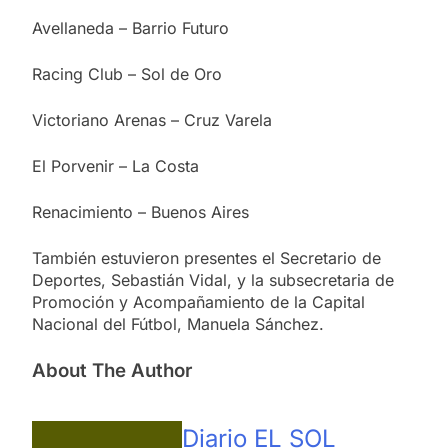
Avellaneda – Barrio Futuro
Racing Club – Sol de Oro
Victoriano Arenas – Cruz Varela
El Porvenir – La Costa
Renacimiento – Buenos Aires
También estuvieron presentes el Secretario de
Deportes, Sebastián Vidal, y la subsecretaria de
Promoción y Acompañamiento de la Capital
Nacional del Fútbol, Manuela Sánchez.
About The Author
Diario EL SOL