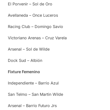
El Porvenir – Sol de Oro
Avellaneda – Once Luceros
Racing Club – Domingo Savio
Victoriano Arenas – Cruz Varela
Arsenal – Sol de Wilde
Dock Sud – Albión
Fixture Femenino
Independiente – Barrio Azul
San Telmo – San Martin Wilde
Arsenal – Barrio Futuro Jrs