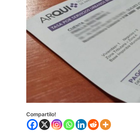
Compartilo!