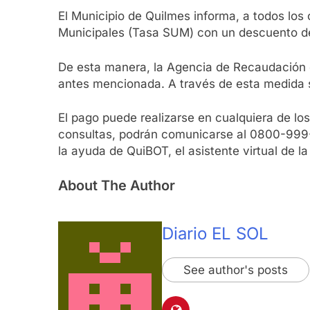
El Municipio de Quilmes informa, a todos los
Municipales (Tasa SUM) con un descuento del 
De esta manera, la Agencia de Recaudación d
antes mencionada. A través de esta medida s
El pago puede realizarse en cualquiera de los
consultas, podrán comunicarse al 0800-999
la ayuda de QuiBOT, el asistente virtual de l
About The Author
Diario EL SOL
See author's posts