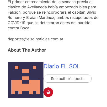
El primer entrenamiento de la semana previa al
clásico de Avellaneda había empezado bien para
Falcioni porque se reincorporara el capitán Silvio
Romero y Braian Martínez, ambos recuperados de
COVID-19 que se detectaron antes del partido
contra Boca.
deportes@elsolnoticias.com.ar
About The Author
Diario EL SOL
See author's posts