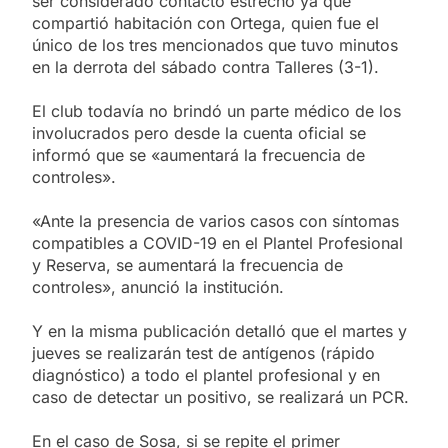
ser considerado contacto estrecho ya que
compartió habitación con Ortega, quien fue el
único de los tres mencionados que tuvo minutos
en la derrota del sábado contra Talleres (3-1).
El club todavía no brindó un parte médico de los
involucrados pero desde la cuenta oficial se
informó que se «aumentará la frecuencia de
controles».
«Ante la presencia de varios casos con síntomas
compatibles a COVID-19 en el Plantel Profesional
y Reserva, se aumentará la frecuencia de
controles», anunció la institución.
Y en la misma publicación detalló que el martes y
jueves se realizarán test de antígenos (rápido
diagnóstico) a todo el plantel profesional y en
caso de detectar un positivo, se realizará un PCR.
En el caso de Sosa, si se repite el primer