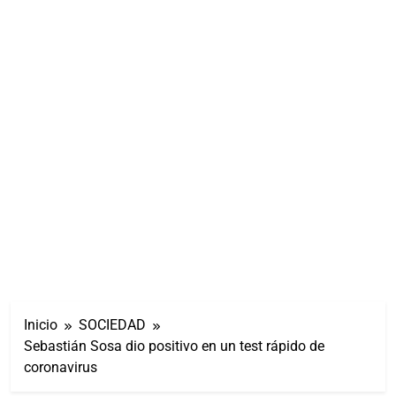
Inicio
SOCIEDAD
Sebastián Sosa dio positivo en un test rápido de
coronavirus