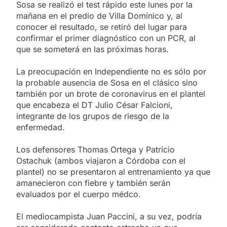
Sosa se realizó el test rápido este lunes por la
mañana en el predio de Villa Domínico y, al
conocer el resultado, se retiró del lugar para
confirmar el primer diagnóstico con un PCR, al
que se someterá en las próximas horas.
La preocupación en Independiente no es sólo por
la probable ausencia de Sosa en el clásico sino
también por un brote de coronavirus en el plantel
que encabeza el DT Julio César Falcioni,
integrante de los grupos de riesgo de la
enfermedad.
Los defensores Thomas Ortega y Patricio
Ostachuk (ambos viajaron a Córdoba con el
plantel) no se presentaron al entrenamiento ya que
amanecieron con fiebre y también serán
evaluados por el cuerpo médco.
El mediocampista Juan Paccini, a su vez, podría