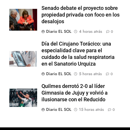
Senado debate el proyecto sobre
propiedad privada con foco en los
desalojos
Diario EL SOL
4 horas atrás
0
Día del Cirujano Torácico: una
especialidad clave para el
cuidado de la salud respiratoria
en el Sanatorio Urquiza
Diario EL SOL
5 horas atrás
0
Quilmes derrotó 2-0 al líder
Gimnasia de Jujuy y volvió a
ilusionarse con el Reducido
Diario EL SOL
15 horas atrás
0