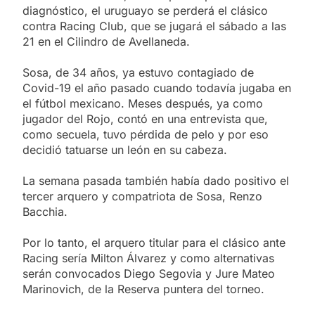
diagnóstico, el uruguayo se perderá el clásico
contra Racing Club, que se jugará el sábado a las
21 en el Cilindro de Avellaneda.
Sosa, de 34 años, ya estuvo contagiado de
Covid-19 el año pasado cuando todavía jugaba en
el fútbol mexicano. Meses después, ya como
jugador del Rojo, contó en una entrevista que,
como secuela, tuvo pérdida de pelo y por eso
decidió tatuarse un león en su cabeza.
La semana pasada también había dado positivo el
tercer arquero y compatriota de Sosa, Renzo
Bacchia.
Por lo tanto, el arquero titular para el clásico ante
Racing sería Milton Álvarez y como alternativas
serán convocados Diego Segovia y Jure Mateo
Marinovich, de la Reserva puntera del torneo.