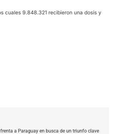
os cuales 9.848.321 recibieron una dosis y
nfrenta a Paraguay en busca de un triunfo clave