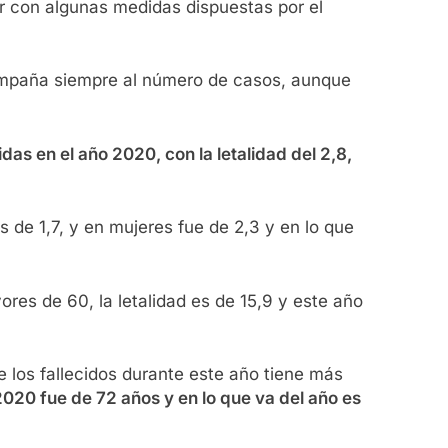
r con algunas medidas dispuestas por el
ompaña siempre al número de casos, aunque
das en el año 2020, con la letalidad del 2,8,
s de 1,7, y en mujeres fue de 2,3 y en lo que
res de 60, la letalidad es de 15,9 y este año
e los fallecidos durante este año tiene más
020 fue de 72 años y en lo que va del año es