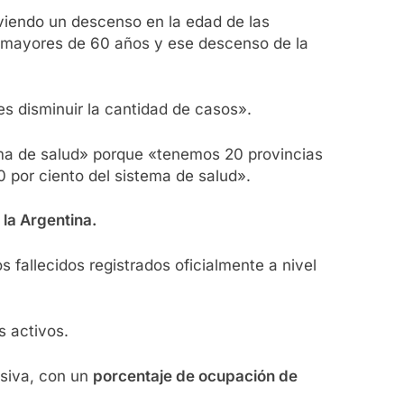
viendo un descenso en la edad de las
os mayores de 60 años y ese descenso de la
es disminuir la cantidad de casos».
tema de salud» porque «tenemos 20 provincias
 por ciento del sistema de salud».
 la Argentina.
 fallecidos registrados oficialmente a nivel
s activos.
nsiva, con un
porcentaje de ocupación de