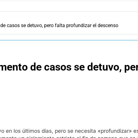
de casos se detuvo, pero falta profundizar el descenso
mento de casos se detuvo, pero
 en los últimos días, pero se necesita «profundizar» es