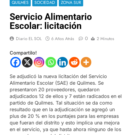
QUILMES
SOCIEDAD
ZONA SUR
Servicio Alimentario
Escolar: licitación
0
Diario EL SOL
6 Años Atrás
2 Minutos
Compartilo!
Se adjudicó la nueva licitación del Servicio
Alimentario Escolar (SAE) de Quilmes. Se
presentaron 20 proveedores, quedaron
adjudicados 12 de ellos y 7 están radicados en el
partido de Quilmes. Tal situación se da como
resultado que en la adjudicación se agregó un
plus de 20 % en los puntajes para las empresas
que fueran del distrito y esto implica una mejora
en el servicio, ya que hasta ahora ninguno de los