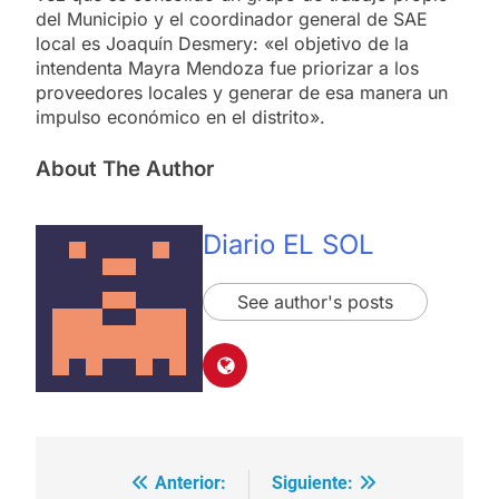
del Municipio y el coordinador general de SAE
local es Joaquín Desmery: «el objetivo de la
intendenta Mayra Mendoza fue priorizar a los
proveedores locales y generar de esa manera un
impulso económico en el distrito».
About The Author
Diario EL SOL
See author's posts
Anterior:
Siguiente:
Navegación