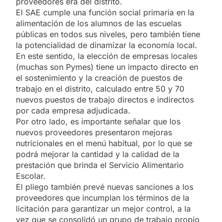
proveedores era del distrito.
El SAE cumple una función social primaria en la
alimentación de los alumnos de las escuelas
públicas en todos sus niveles, pero también tiene
la potencialidad de dinamizar la economía local.
En este sentido, la elección de empresas locales
(muchas son Pymes) tiene un impacto directo en
el sostenimiento y la creación de puestos de
trabajo en el distrito, calculado entre 50 y 70
nuevos puestos de trabajo directos e indirectos
por cada empresa adjudicada.
Por otro lado, es importante señalar que los
nuevos proveedores presentaron mejoras
nutricionales en el menú habitual, por lo que se
podrá mejorar la cantidad y la calidad de la
prestación que brinda el Servicio Alimentario
Escolar.
El pliego también prevé nuevas sanciones a los
proveedores que incumplan los términos de la
licitación para garantizar un mejor control, a la
vez que se consolidó un grupo de trabajo propio