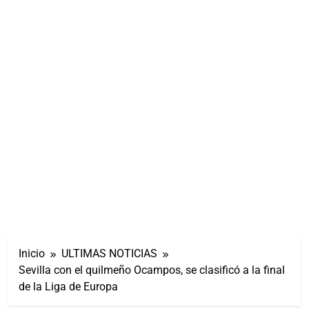
Inicio
ULTIMAS NOTICIAS
Sevilla con el quilmeño Ocampos, se clasificó a la final
de la Liga de Europa