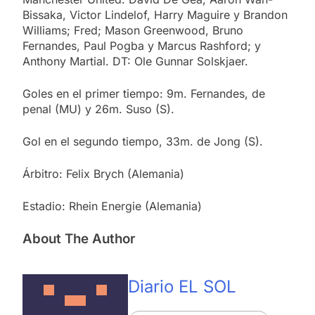
Bissaka, Victor Lindelof, Harry Maguire y Brandon
Williams; Fred; Mason Greenwood, Bruno
Fernandes, Paul Pogba y Marcus Rashford; y
Anthony Martial. DT: Ole Gunnar Solskjaer.
Goles en el primer tiempo: 9m. Fernandes, de
penal (MU) y 26m. Suso (S).
Gol en el segundo tiempo, 33m. de Jong (S).
Árbitro: Felix Brych (Alemania)
Estadio: Rhein Energie (Alemania)
About The Author
Diario EL SOL