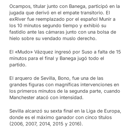
Ocampos, titular junto con Banega, participó en la
jugada que derivó en el empate transitorio. El
exRiver fue reemplazado por el español Munir a
los 10 minutos segundo tiempo y exhibió su
fastidio ante las cámaras junto con una bolsa de
hielo sobre su vendado muslo derecho.
El «Mudo» Vázquez ingresó por Suso a falta de 15
minutos para el final y Banega jugó todo el
partido.
El arquero de Sevilla, Bono, fue una de las
grandes figuras con magníficas intervenciones en
los primeros minutos de la segunda parte, cuando
Manchester atacó con intensidad.
Sevilla alcanzó su sexta final en la Liga de Europa,
donde es el máximo ganador con cinco títulos
(2006, 2007, 2014, 2015 y 2016).