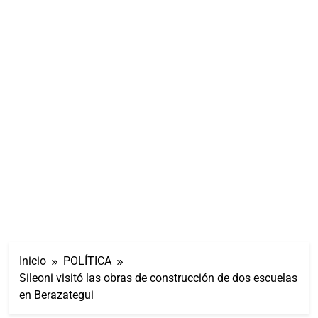
Inicio
POLÍTICA
Sileoni visitó las obras de construcción de dos escuelas
en Berazategui