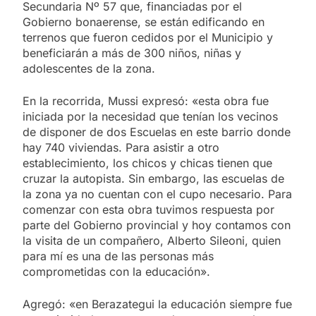
Secundaria Nº 57 que, financiadas por el
Gobierno bonaerense, se están edificando en
terrenos que fueron cedidos por el Municipio y
beneficiarán a más de 300 niños, niñas y
adolescentes de la zona.
En la recorrida, Mussi expresó: «esta obra fue
iniciada por la necesidad que tenían los vecinos
de disponer de dos Escuelas en este barrio donde
hay 740 viviendas. Para asistir a otro
establecimiento, los chicos y chicas tienen que
cruzar la autopista. Sin embargo, las escuelas de
la zona ya no cuentan con el cupo necesario. Para
comenzar con esta obra tuvimos respuesta por
parte del Gobierno provincial y hoy contamos con
la visita de un compañero, Alberto Sileoni, quien
para mí es una de las personas más
comprometidas con la educación».
Agregó: «en Berazategui la educación siempre fue