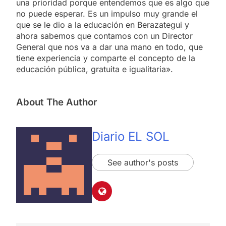
una prioridad porque entendemos que es algo que
no puede esperar. Es un impulso muy grande el
que se le dio a la educación en Berazategui y
ahora sabemos que contamos con un Director
General que nos va a dar una mano en todo, que
tiene experiencia y comparte el concepto de la
educación pública, gratuita e igualitaria».
About The Author
Diario EL SOL
See author's posts