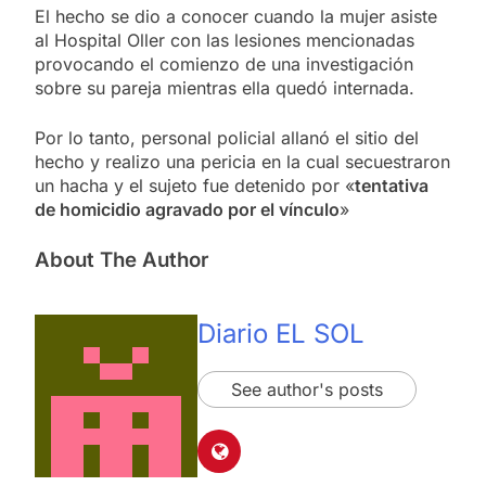
El hecho se dio a conocer cuando la mujer asiste
al Hospital Oller con las lesiones mencionadas
provocando el comienzo de una investigación
sobre su pareja mientras ella quedó internada.
Por lo tanto, personal policial allanó el sitio del
hecho y realizo una pericia en la cual secuestraron
un hacha y el sujeto fue detenido por «
tentativa
de homicidio agravado por el vínculo
»
About The Author
Diario EL SOL
See author's posts