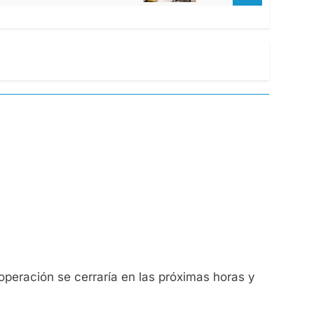
 operación se cerraría en las próximas horas y