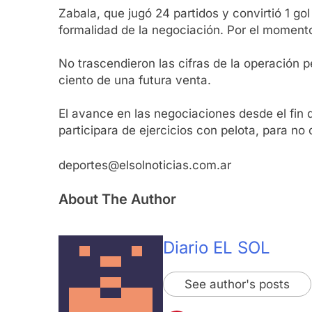
Zabala, que jugó 24 partidos y convirtió 1 go
formalidad de la negociación. Por el momento
No trascendieron las cifras de la operación p
ciento de una futura venta.
El avance en las negociaciones desde el fin 
participara de ejercicios con pelota, para no 
deportes@elsolnoticias.com.ar
About The Author
Diario EL SOL
See author's posts