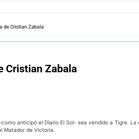
a de Cristian Zabala
 Cristian Zabala
 -como anticipó el Diario El Sol- sea vendido a Tigre. La
l Matador de Victoria.