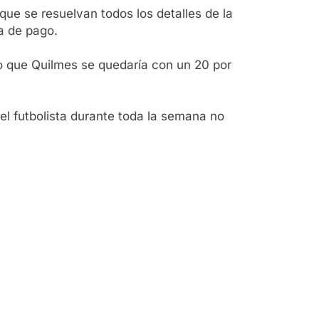
que se resuelvan todos los detalles de la
a de pago.
ino que Quilmes se quedaría con un 20 por
el futbolista durante toda la semana no