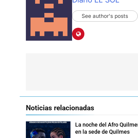
See author's posts
Navegación
de
entradas
Noticias relacionadas
La noche del Afro Quilme
en la sede de Quilmes