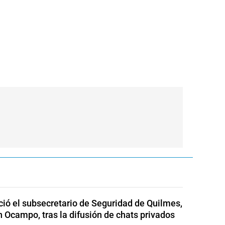
ió el subsecretario de Seguridad de Quilmes,
 Ocampo, tras la difusión de chats privados