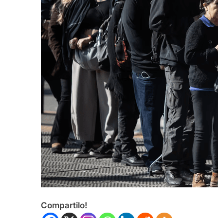
Compartilo!