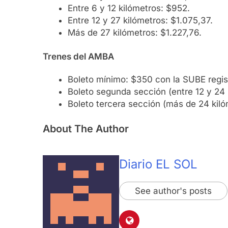
Entre 6 y 12 kilómetros: $952.
Entre 12 y 27 kilómetros: $1.075,37.
Más de 27 kilómetros: $1.227,76.
Trenes del AMBA
Boleto mínimo: $350 con la SUBE regis
Boleto segunda sección (entre 12 y 24 
Boleto tercera sección (más de 24 kiló
About The Author
Diario EL SOL
See author's posts