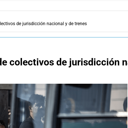
lectivos de jurisdicción nacional y de trenes
de colectivos de jurisdicción 