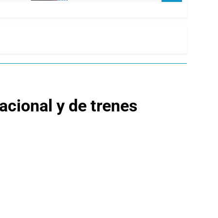
nacional y de trenes