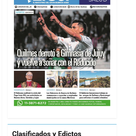
Clasificados y Edictos