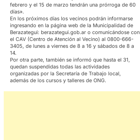
febrero y el 15 de marzo tendrán una prórroga de 60
días».
En los próximos días los vecinos podrán informarse
ingresando en la página web de la Municipalidad de
Berazategui: berazategui.gob.ar o comunicándose con
el CAV (Centro de Atención al Vecino) al 0800-666-
3405, de lunes a viernes de 8 a 16 y sábados de 8 a
14.
Por otra parte, también se informó que hasta el 31,
quedan suspendidas todas las actividades
organizadas por la Secretaría de Trabajo local,
además de los cursos y talleres de ONG.