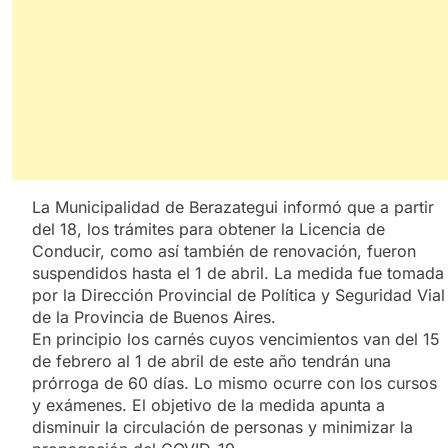
La Municipalidad de Berazategui informó que a partir
del 18, los trámites para obtener la Licencia de
Conducir, como así también de renovación, fueron
suspendidos hasta el 1 de abril. La medida fue tomada
por la Dirección Provincial de Política y Seguridad Vial
de la Provincia de Buenos Aires.
En principio los carnés cuyos vencimientos van del 15
de febrero al 1 de abril de este año tendrán una
prórroga de 60 días. Lo mismo ocurre con los cursos
y exámenes. El objetivo de la medida apunta a
disminuir la circulación de personas y minimizar la