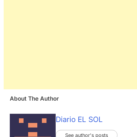
About The Author
Diario EL SOL
See author's posts