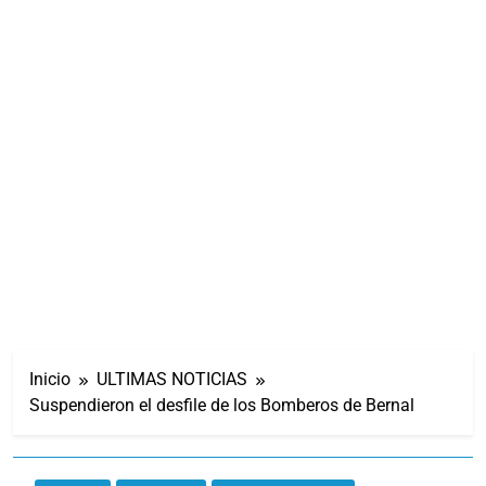
Inicio
ULTIMAS NOTICIAS
Suspendieron el desfile de los Bomberos de Bernal