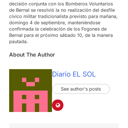
decisión conjunta con los Bomberos Voluntarios
de Bernal se resolvió la no realización del desfile
cívico militar tradicionalista previsto para mañana,
domingo 4 de septiembre, manteniéndose
confirmada la celebración de los Fogones de
Bernal para el próximo sábado 10, de la manera
pautada.
About The Author
Diario EL SOL
See author's posts