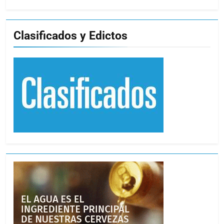
Clasificados y Edictos