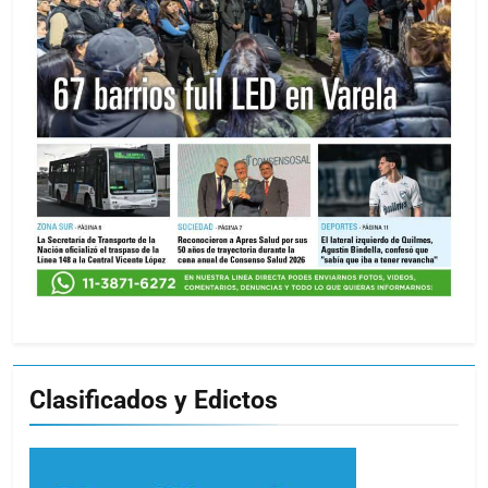
Clasificados y Edictos