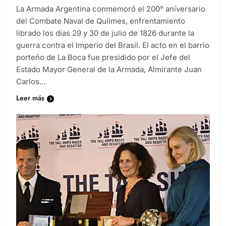
La Armada Argentina conmemoró el 200° aniversario
del Combate Naval de Quilmes, enfrentamiento
librado los días 29 y 30 de julio de 1826 durante la
guerra contra el Imperio del Brasil. El acto en el barrio
porteño de La Boca fue presidido por el Jefe del
Estado Mayor General de la Armada, Almirante Juan
Carlos…
Leer más